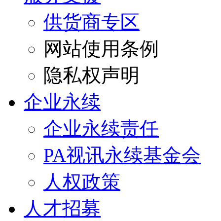
供货商专区
网站使用条例
隐私权声明
企业永续
企业永续责任
PA视讯永续基金会
人权政策
人才招募