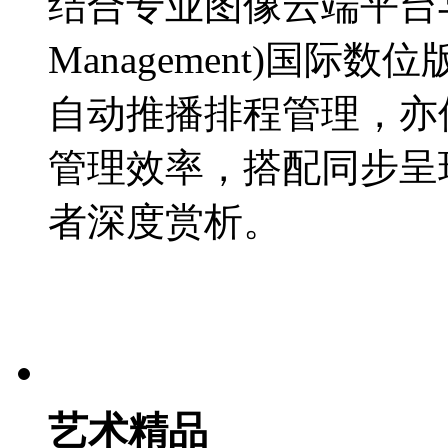
结合专业图像云端平台与DRM(
Management)国际
自动推播排程管理
管理效率，搭配同步
者深度赏析。
艺术精品