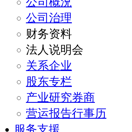
公司概況
公司治理
财务资料
法人说明会
关系企业
股东专栏
产业研究券商
营运报告行事历
服务支援