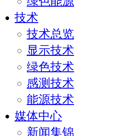
绿色能源
技术
技术总览
显示技术
绿色技术
感测技术
能源技术
媒体中心
新闻集锦