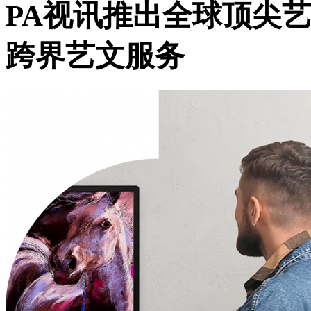
PA视讯推出全球顶尖
跨界艺文服务