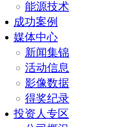
能源技术
成功案例
媒体中心
新闻集锦
活动信息
影像数据
得奖纪录
投资人专区