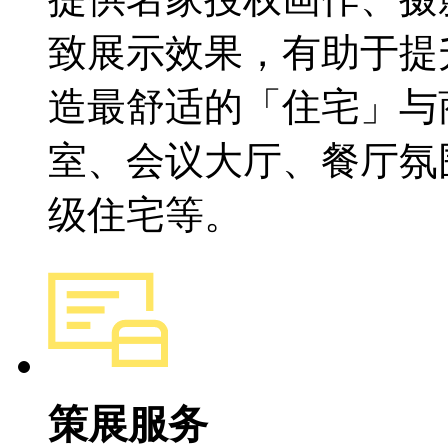
致展示效果，有助于
造最舒适的「住宅」与商
室、会议大厅、餐厅氛
级住宅等。
策展服务