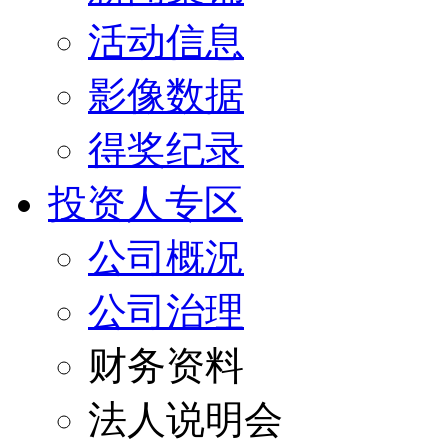
活动信息
影像数据
得奖纪录
投资人专区
公司概況
公司治理
财务资料
法人说明会