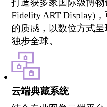
打造获多家国际级博物馆
Fidelity ART Dis
的质感，以数位方
独步全球。
云端典藏系统