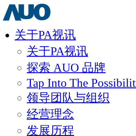
关于PA视讯
关于PA视讯
探索 AUO 品牌
Tap Into The Possibilit
领导团队与组织
经营理念
发展历程