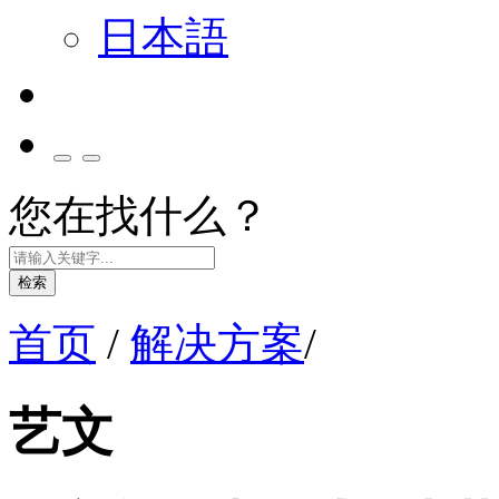
日本語
您在找什么？
检索
首页
/
解决方案
/
艺文