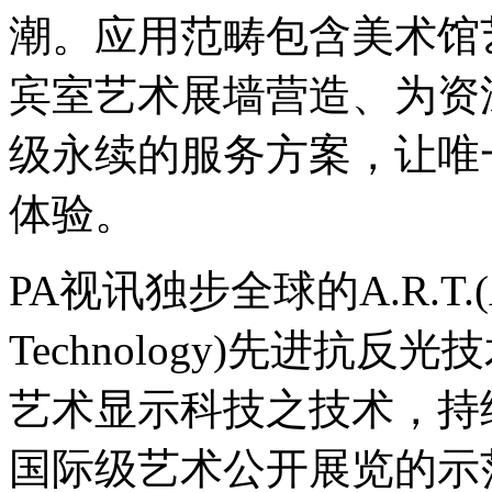
潮。应用范畴包含美术馆艺
宾室艺术展墙营造、为资
级永续的服务方案，
体验。
PA视讯独步全球的A.R.T.(Adva
Technology)先进抗反
艺术显示科技之技术，持
国际级艺术公开展览的示范