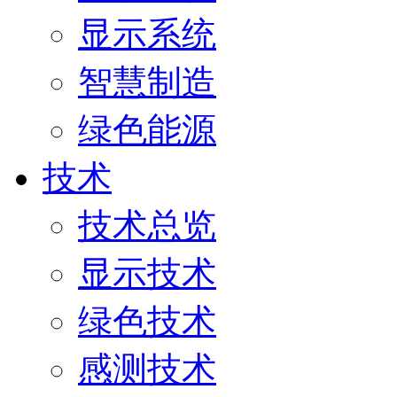
显示系统
智慧制造
绿色能源
技术
技术总览
显示技术
绿色技术
感测技术