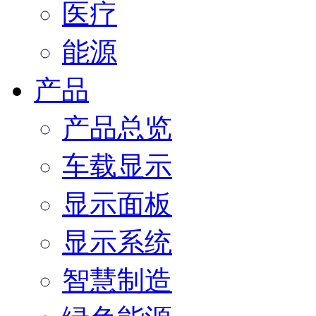
医疗
能源
产品
产品总览
车载显示
显示面板
显示系统
智慧制造