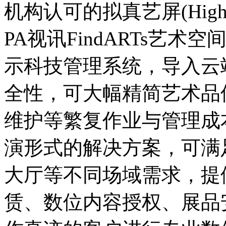
机构认可的拟真艺屏(High Fidel
PA视讯FindARTs艺术
示科技管理系统，导
全性，可大幅精简艺术品保存
维护等繁复作业与管理成
演形式的解决方案，可满足
大厅等不同场域需求，提
赁、数位内容授权