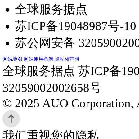
全球服务据点
苏ICP备19048987号-10
苏公网安备 3205900200
网站地图
网站使用条例
隐私权声明
全球服务据点 苏ICP备190
32059002002658号
© 2025 AUO Corporation, A
我们重视您的隐私