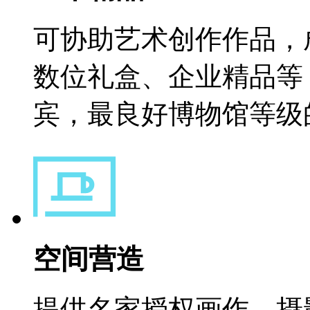
可协助艺术创作作品，成
数位礼盒、企业精品
宾，最良好博物馆等
空间营造
提供名家授权画作、摄影