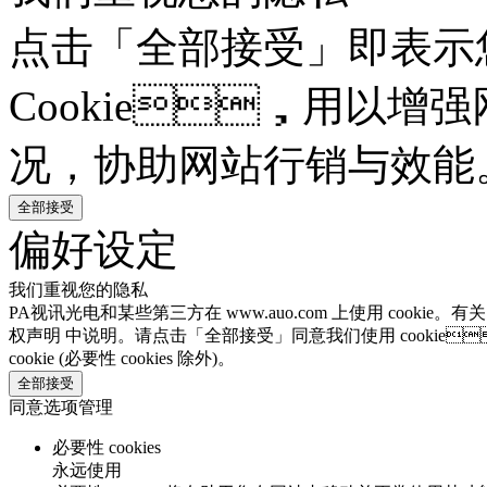
点击「全部接受」即表示
Cookie，用以增强
况，协助网站行销与效能
全部接受
偏好设定
我们重视您的隐私
PA视讯光电和某些第三方在 www.auo.com 上使用 cookie。有
权声明 中说明。请点击「全部接受」同意我们使用 cookie
cookie (必要性 cookies 除外)。
全部接受
同意选项管理
必要性 cookies
永远使用