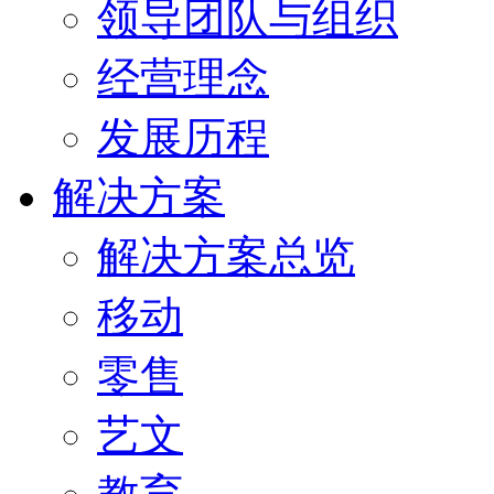
领导团队与组织
经营理念
发展历程
解决方案
解决方案总览
移动
零售
艺文