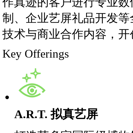
作真迹的客户进行专业数位取像
制、企业艺屏礼品开发等
技术与商业合作内容
Key Offerings
A.R.T. 拟真艺屏