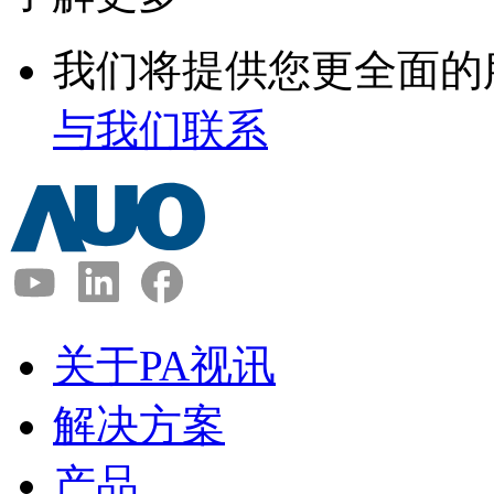
我们将提供您更全面的
与我们联系
关于PA视讯
解决方案
产品