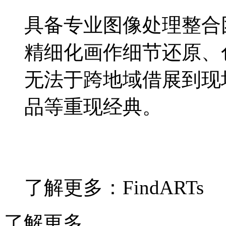
具备专业图像处理整合团
精细化画作细节还原、色
无法于跨地域借展到现场
品等重现经典。
了解更多：FindARTs
了解更多