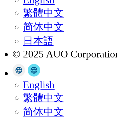
繁體中文
简体中文
日本語
© 2025 AUO Corporation,
English
繁體中文
简体中文