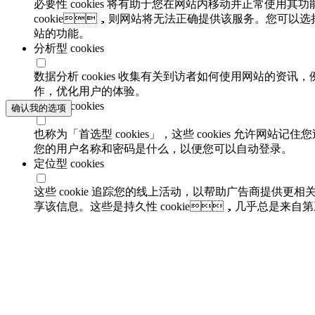
必要性 cookies 将有助于您在网站内移动并正常使用其功
cookie，则网站将无法正确提供该服务。您可以选
站的功能。
分析型 cookies
数据分析 cookies 收集有关到访者如何使用网站的资讯
作，优化用户的体验。
功能性 cookies
确认我的选项
也称为「首选型 cookies」，这些 cookies 允许网
您的用户名称和密码是什么，以便您可以自动登录。
定位型 cookies
这些 cookie 追踪您的线上活动，以帮助广告商提供
享该信息。这些是持久性 cookie，几乎总是来自