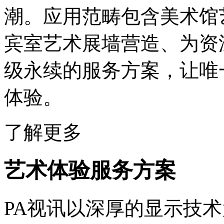
潮。应用范畴包含美术馆艺
宾室艺术展墙营造、为资
级永续的服务方案，
体验。
了解更多
艺术体验服务方案
PA视讯以深厚的显示技术为