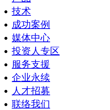
技术
成功案例
媒体中心
投资人专区
服务支援
企业永续
人才招募
联络我们