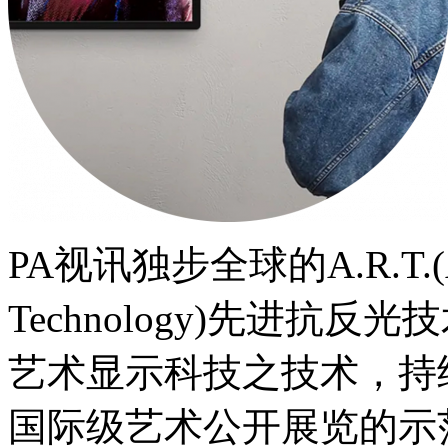
PA视讯独步全球的A.R.T.(Adva
Technology)先进抗反
艺术显示科技之技术，持
国际级艺术公开展览的示范