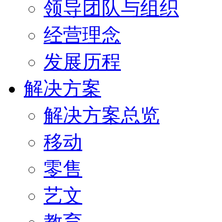
领导团队与组织
经营理念
发展历程
解决方案
解决方案总览
移动
零售
艺文