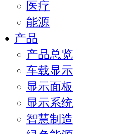
医疗
能源
产品
产品总览
车载显示
显示面板
显示系统
智慧制造