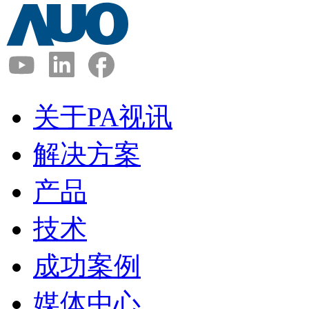
关于PA视讯
解决方案
产品
技术
成功案例
媒体中心