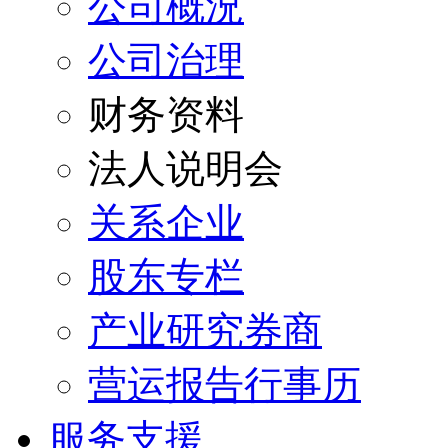
公司概況
公司治理
财务资料
法人说明会
关系企业
股东专栏
产业研究券商
营运报告行事历
服务支援