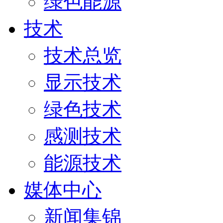
绿色能源
技术
技术总览
显示技术
绿色技术
感测技术
能源技术
媒体中心
新闻集锦