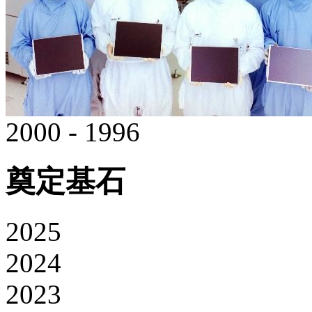
2000 - 1996
奠定基石
2025
2024
2023