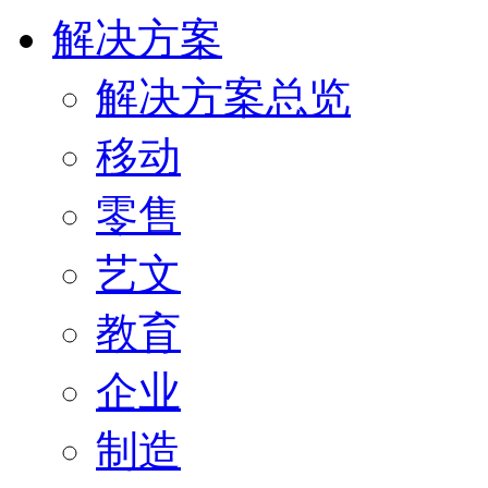
解决方案
解决方案总览
移动
零售
艺文
教育
企业
制造