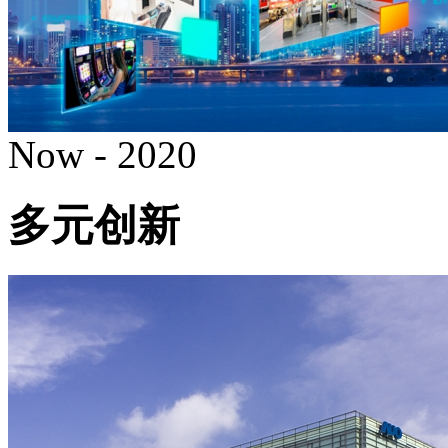
Now - 2020
多元创新