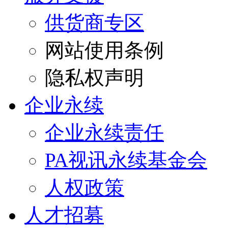
供货商专区
网站使用条例
隐私权声明
企业永续
企业永续责任
PA视讯永续基金会
人权政策
人才招募