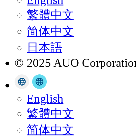
繁體中文
简体中文
日本語
© 2025 AUO Corporation,
English
繁體中文
简体中文