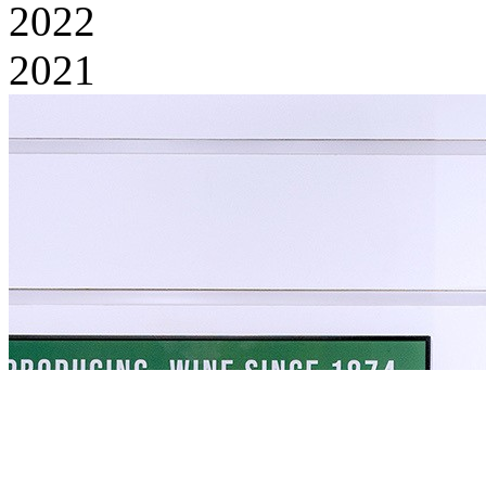
2022
2021