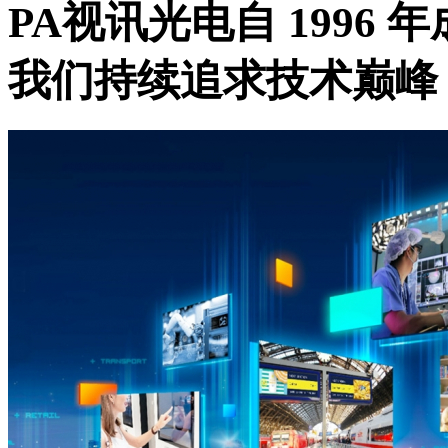
PA视讯光电自 1996
我们持续追求技术巅峰