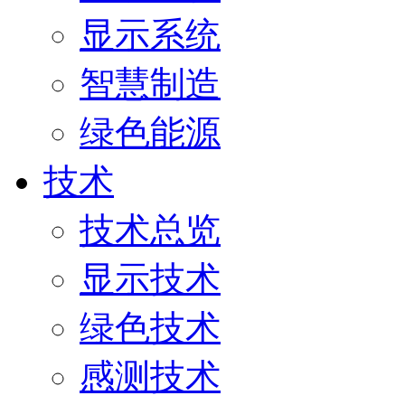
显示系统
智慧制造
绿色能源
技术
技术总览
显示技术
绿色技术
感测技术