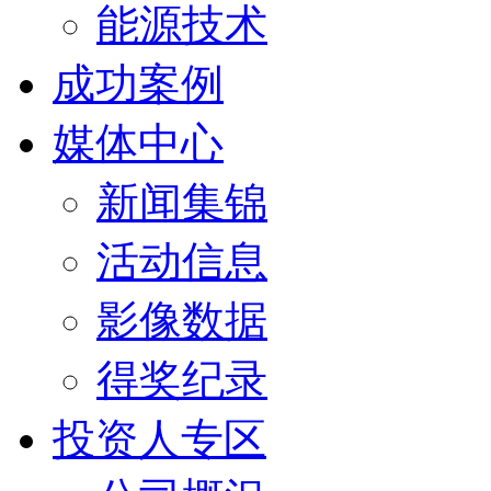
能源技术
成功案例
媒体中心
新闻集锦
活动信息
影像数据
得奖纪录
投资人专区