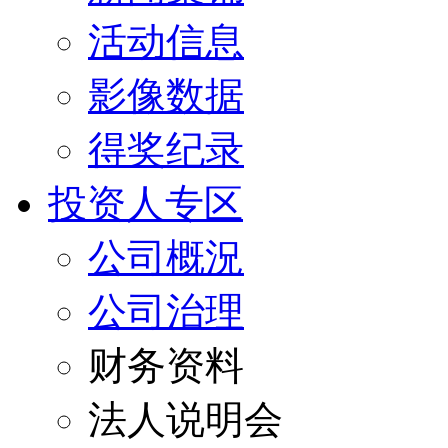
活动信息
影像数据
得奖纪录
投资人专区
公司概況
公司治理
财务资料
法人说明会