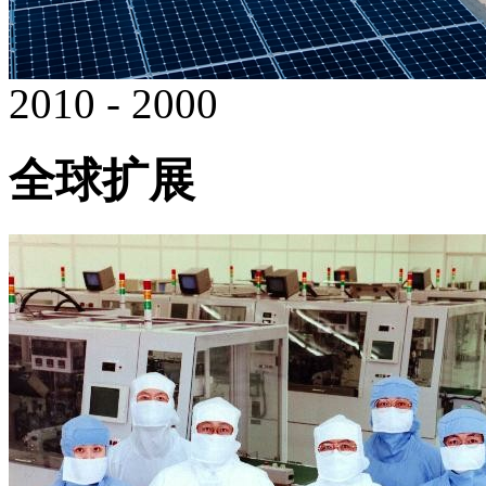
2010 - 2000
全球扩展