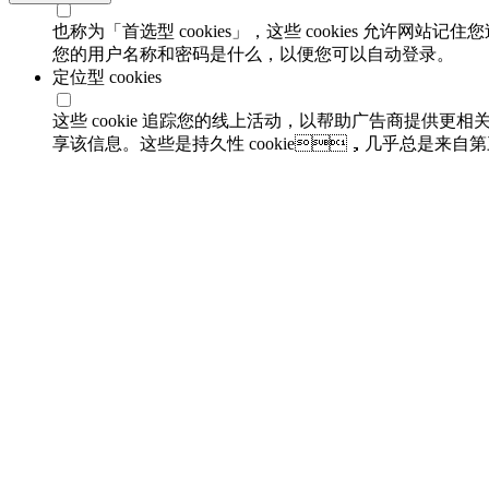
也称为「首选型 cookies」，这些 cookies 允许网
您的用户名称和密码是什么，以便您可以自动登录。
定位型 cookies
这些 cookie 追踪您的线上活动，以帮助广告商提供
享该信息。这些是持久性 cookie，几乎总是来自
顶