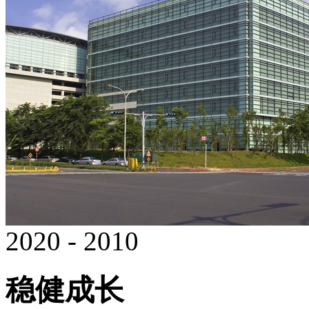
2020 - 2010
稳健成长