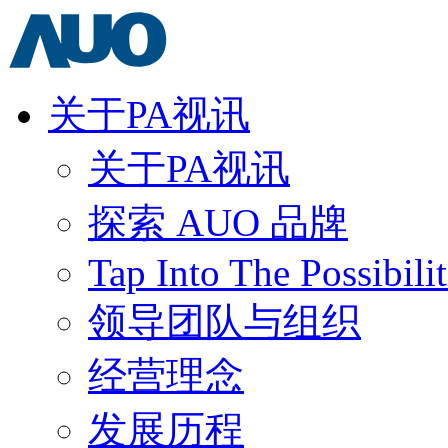
关于PA视讯
关于PA视讯
探索 AUO 品牌
Tap Into The Possibilit
领导团队与组织
经营理念
发展历程